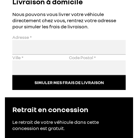
Livraison à domicile
Nous pouvons vous livrer votre véhicule
directement chez vous, rentrez votre adresse
pour simuler les frais de livraison.
Adresse
*
Ville
*
Code Postal
*
SIMULER MES FRAIS DE LIVRAISON
Retrait en concession
Le retrait de votre véhicule dans cette
concession est gratuit.