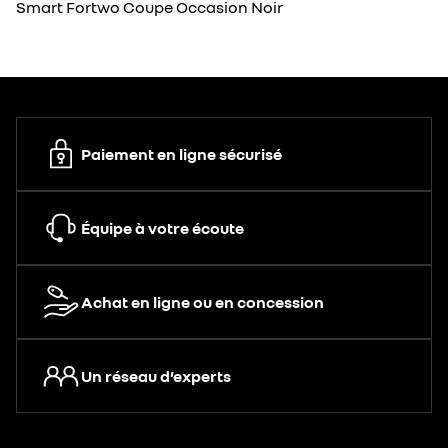
Smart Fortwo Coupe Occasion Noir
Paiement en ligne sécurisé
Équipe à votre écoute
Achat en ligne ou en concession
Un réseau d’experts