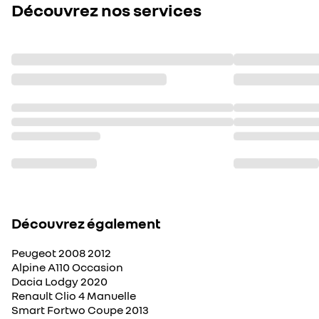
Découvrez nos services
Découvrez également
Peugeot 2008 2012
Alpine A110 Occasion
Dacia Lodgy 2020
Renault Clio 4 Manuelle
Smart Fortwo Coupe 2013