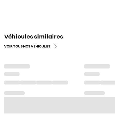
Véhicules similaires
VOIR TOUS NOS VÉHICULES