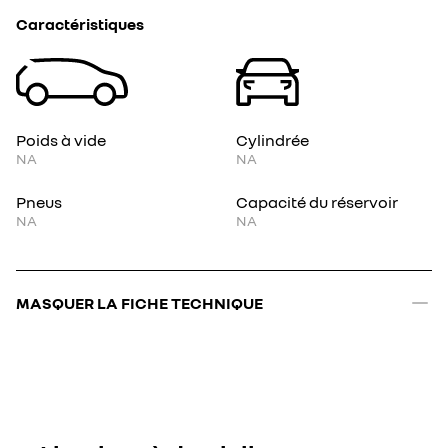
Caractéristiques
Poids à vide
Cylindrée
NA
NA
Pneus
Capacité du réservoir
NA
NA
MASQUER LA FICHE TECHNIQUE