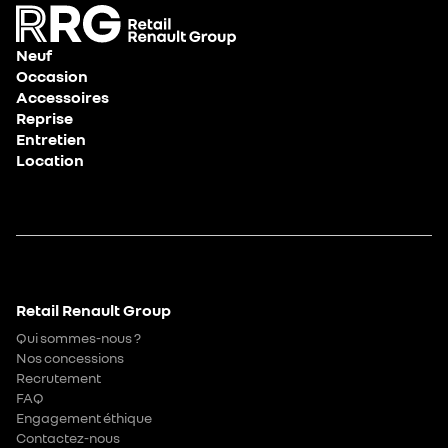
Neuf
Occasion
Accessoires
Reprise
Entretien
Location
Retail Renault Group
Qui sommes-nous ?
Nos concessions
Recrutement
FAQ
Engagement éthique
Contactez-nous