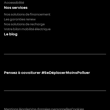
Accessibilité
Nos services
Nos solutions de financement
Les garanties renew
Nos solutions de recharge
Votre bilan mobilité électrique
Le blog
Pensez à covoiturer #SeDéplacerMoinsPolluer
Mentions légales
Vos données personnelles
Cookies