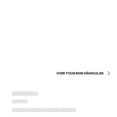
VOIR TOUS NOS VÉHICULES