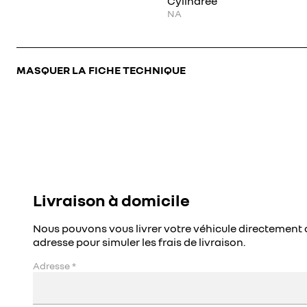
Cylindrée
NA
MASQUER LA FICHE TECHNIQUE
Livraison à domicile
Nous pouvons vous livrer votre véhicule directement 
adresse pour simuler les frais de livraison.
Adresse
*