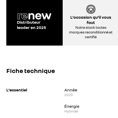
L'occasion qu'il vous
Distributeur
faut
leader en 2025
Notre stock toutes
marques reconditionné et
certifié
Fiche technique
L'essentiel
Année
2025
Énergie
Hybride