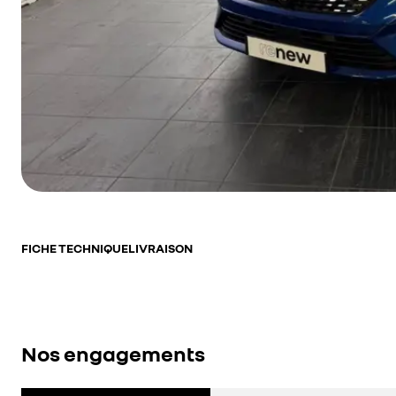
FICHE TECHNIQUE
LIVRAISON
Nos engagements