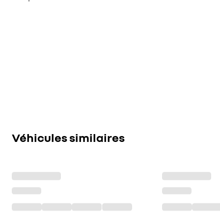
Véhicules similaires