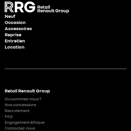
Neuf
Occasion
Accessoires
Reprise
Entretien
Location
Retail Renault Group
Qui sommes-nous ?
Nos concessions
Recrutement
FAQ
Engagement éthique
Contactez-nous