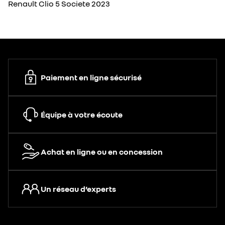
Renault Clio 5 Societe 2023
Paiement en ligne sécurisé
Équipe à votre écoute
Achat en ligne ou en concession
Un réseau d’experts