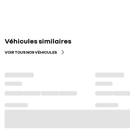
Véhicules similaires
VOIR TOUS NOS VÉHICULES