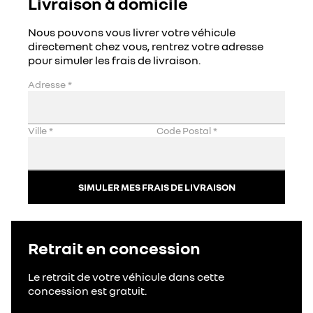
Livraison à domicile
Nous pouvons vous livrer votre véhicule
directement chez vous, rentrez votre adresse
pour simuler les frais de livraison.
Adresse
*
Ville
*
Code Postal
*
SIMULER MES FRAIS DE LIVRAISON
Retrait en concession
Le retrait de votre véhicule dans cette
concession est gratuit.