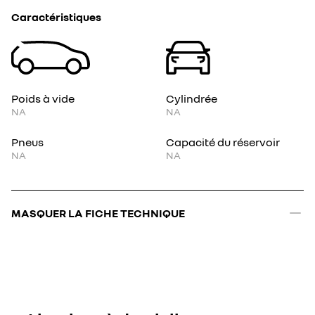
Caractéristiques
Poids à vide
Cylindrée
NA
NA
Pneus
Capacité du réservoir
NA
NA
MASQUER LA FICHE TECHNIQUE