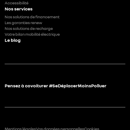
Accessibilité
Nos services
Nos solutions de financement
Les garanties renew
Nos solutions de recharge
Votre bilan mobilité électrique
Le blog
Pensez à covoiturer #SeDéplacerMoinsPolluer
Mentions légales
Vos données personnelles
Cookies