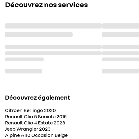
Découvrez nos services
Découvrez également
Citroen Berlingo 2020
Renault Clio 5 Societe 2015
Renault Clio 4 Estate 2023
Jeep Wrangler 2023
Alpine A110 Occasion Beige