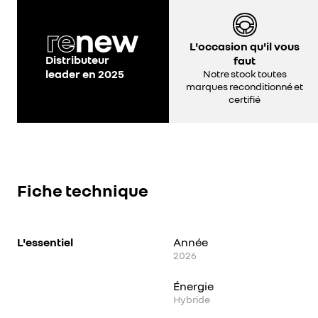
L'occasion qu'il vous
Distributeur
faut
leader en 2025
Notre stock toutes
marques reconditionné et
certifié
Fiche technique
L'essentiel
Année
2026
Énergie
Hybride