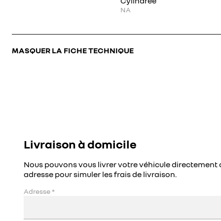
Cylindrée
NA
MASQUER LA FICHE TECHNIQUE
Livraison à domicile
Nous pouvons vous livrer votre véhicule directement 
adresse pour simuler les frais de livraison.
Adresse
*