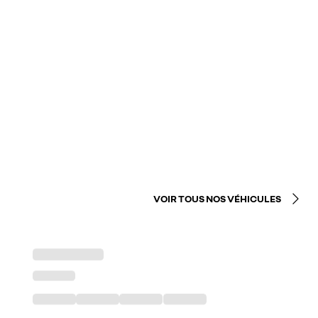
VOIR TOUS NOS VÉHICULES