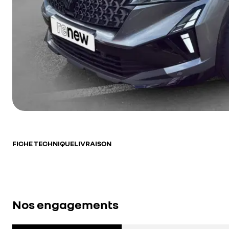
FICHE TECHNIQUE
LIVRAISON
Nos engagements