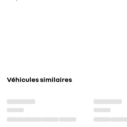
Véhicules similaires